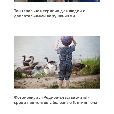
Танцевальная терапия для людей с
двигательными нарушениями
Фотоконкурс «Редкое-счастье жить!»
среди пациентов с болезнью Гентингтона