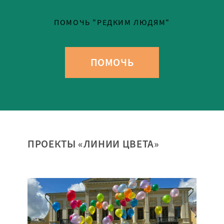
ПОМОЧЬ "РЕДКИМ ЛЮДЯМ"
ПОМОЧЬ
ПРОЕКТЫ «ЛИНИИ ЦВЕТА»