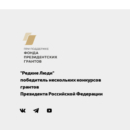
"Редкие Люди"
победитель нескольких конкурсов
грантов
Президента Российской Федерации