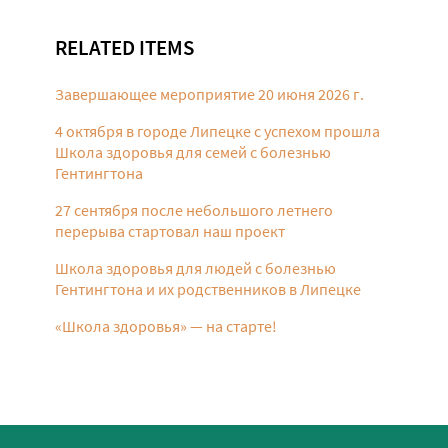
RELATED ITEMS
Завершающее мероприятие 20 июня 2026 г.
4 октября в городе Липецке с успехом прошла
Школа здоровья для семей с болезнью
Гентингтона
27 сентября после небольшого летнего
перерыва стартовал наш проект
Школа здоровья для людей с болезнью
Гентингтона и их родственников в Липецке
«Школа здоровья» — на старте!