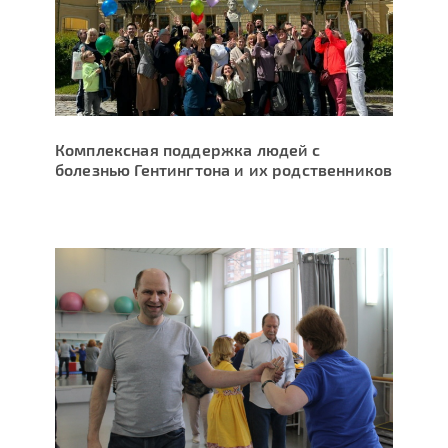
Комплексная поддержка людей с
болезнью Гентингтона и их родственников