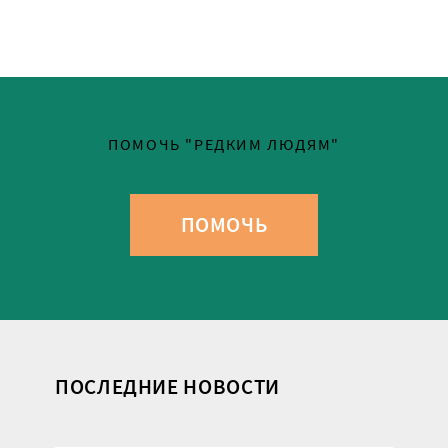
ПОМОЧЬ "РЕДКИМ ЛЮДЯМ"
ПОМОЧЬ
ПОСЛЕДНИЕ НОВОСТИ