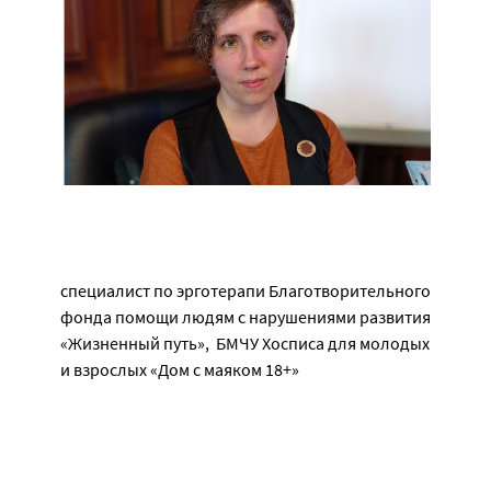
специалист по эрготерапи Благотворительного
фонда помощи людям с нарушениями развития
«Жизненный путь», БМЧУ Хосписа для молодых
и взрослых «Дом с маяком 18+»