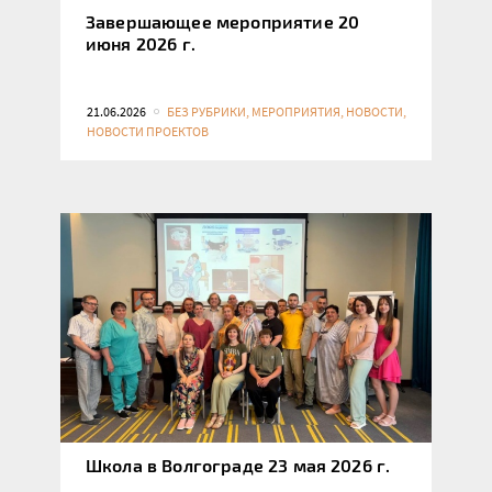
Завершающее мероприятие 20
июня 2026 г.
21.06.2026
БЕЗ РУБРИКИ, МЕРОПРИЯТИЯ, НОВОСТИ,
НОВОСТИ ПРОЕКТОВ
Школа в Волгограде 23 мая 2026 г.