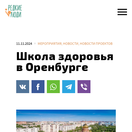
Skip
to
content
11.11.2024
МЕРОПРИЯТИЯ
,
НОВОСТИ
,
НОВОСТИ ПРОЕКТОВ
Школа здоровья
в Оренбурге