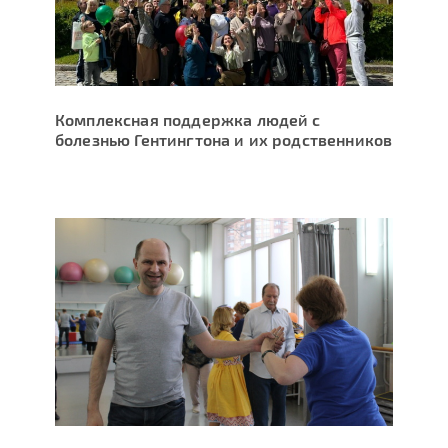
Комплексная поддержка людей с
болезнью Гентингтона и их родственников