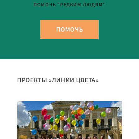
ПОМОЧЬ "РЕДКИМ ЛЮДЯМ"
ПОМОЧЬ
ПРОЕКТЫ «ЛИНИИ ЦВЕТА»