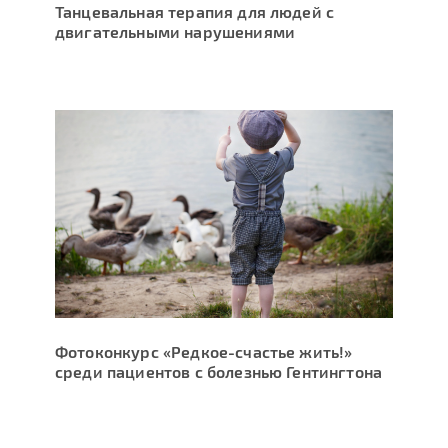
Танцевальная терапия для людей с
двигательными нарушениями
Фотоконкурс «Редкое-счастье жить!»
среди пациентов с болезнью Гентингтона