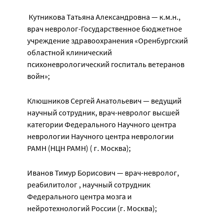
Кутникова Татьяна Александровна — к.м.н.,
врач невролог-Государственное бюджетное
учреждение здравоохранения «Оренбургский
областной клинический
психоневрологический госпиталь ветеранов
войн»;
Клюшников Сергей Анатольевич — ведущий
научный сотрудник, врач-невролог высшей
категории Федерального Научного центра
неврологии Научного центра неврологии
РАМН (НЦН РАМН) ( г. Москва);
Иванов Тимур Борисович — врач-невролог,
реабилитолог , научный сотрудник
Федерального центра мозга и
нейротехнологий России (г. Москва);