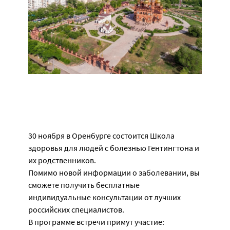
30 ноября в Оренбурге состоится Школа
здоровья для людей с болезнью Гентингтона и
их родственников.
Помимо новой информации о заболевании, вы
сможете получить бесплатные
индивидуальные консультации от лучших
российских специалистов.
В программе встречи примут участие: