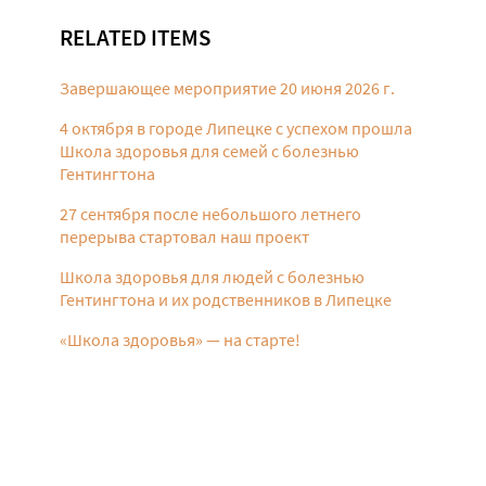
RELATED ITEMS
Завершающее мероприятие 20 июня 2026 г.
4 октября в городе Липецке с успехом прошла
Школа здоровья для семей с болезнью
Гентингтона
27 сентября после небольшого летнего
перерыва стартовал наш проект
Школа здоровья для людей с болезнью
Гентингтона и их родственников в Липецке
«Школа здоровья» — на старте!