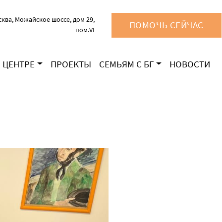
ква, Можайское шоссе, дом 29,
ПОМОЧЬ СЕЙЧАС
пом.VI
 ЦЕНТРЕ
ПРОЕКТЫ
СЕМЬЯМ С БГ
НОВОСТИ