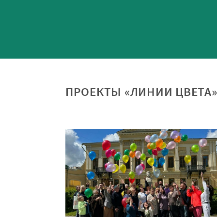
ПРОЕКТЫ «ЛИНИИ ЦВЕТА